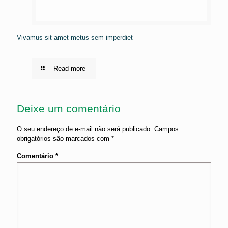
Vivamus sit amet metus sem imperdiet
Read more
Deixe um comentário
O seu endereço de e-mail não será publicado.
Campos
obrigatórios são marcados com
*
Comentário
*