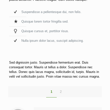
Suspendisse a pellentesque dui, non felis.
Quisque lorem tortor fringilla sed.
Quisque cursus et, porttitor risus.
Nulla ipsum dolor lacus, suscipit adipiscing.
Sed dignissim justo. Suspendisse fermentum erat. Duis
consequat tortor. Mauris ut tellus a dolor. Suspendisse nec
tellus. Donec quis lacus magna, sollicitudin id, turpis. Mauris in
velit vel sollicitudin justo. Proin vitae massa nec cursus magna.
1
2