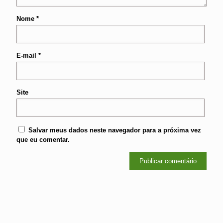
Nome
*
E-mail
*
Site
Salvar meus dados neste navegador para a próxima vez
que eu comentar.